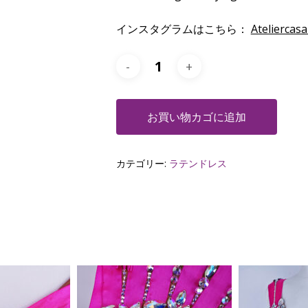
インスタグラムはこちら：
Ateliercas
お買い物カゴに追加
カテゴリー:
ラテンドレス