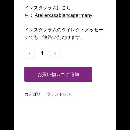
インスタグラムはこち
ら：
Ateliercasablancagermany
インスタグラムのダイレクトメッセー
ジでもご連絡いただけます。
お買い物カゴに追加
カテゴリー:
ラテンドレス