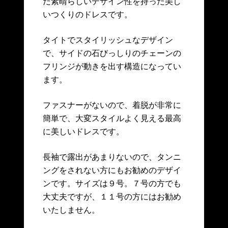
だ素晴らしいデザイン性を持った美し
いつくりのドレスです。
タイトでスタイリッシュなデザイン
で、サイドの石びっしりのチェーンの
フリンジが動きを出す構造になってい
ます。
ファスナーがないので、着脱が非常に
簡単で、大変スタイルよく見える最高
に美しいドレスです。
長袖で露出があまりないので、タンニ
ングをされない方にもお勧めのデザイ
ンです。サイズは９号。７号の方でも
大丈夫ですが、１１号の方にはお勧め
いたしません。