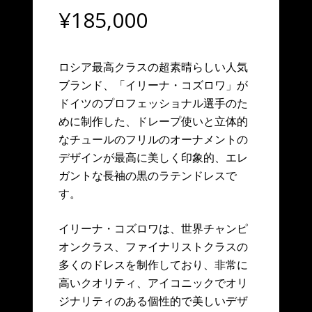
¥
185,000
ロシア最高クラスの超素晴らしい人気
ブランド、「イリーナ・コズロワ」が
ドイツのプロフェッショナル選手のた
めに制作した、ドレープ使いと立体的
なチュールのフリルのオーナメントの
デザインが最高に美しく印象的、エレ
ガントな長袖の黒のラテンドレスで
す。
イリーナ・コズロワは、世界チャンピ
オンクラス、ファイナリストクラスの
多くのドレスを制作しており、非常に
高いクオリティ、アイコニックでオリ
ジナリティのある個性的で美しいデザ