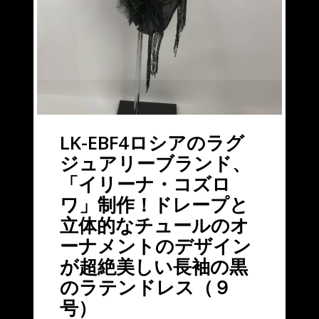
LK-EBF4ロシアのラグ
ジュアリーブランド、
「イリーナ・コズロ
ワ」制作！ドレープと
立体的なチュールのオ
ーナメントのデザイン
が超絶美しい長袖の黒
のラテンドレス（９
号）