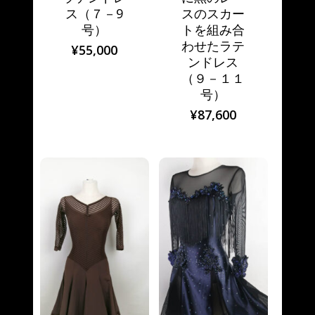
ス（７－9
スのスカー
号）
トを組み合
わせたラテ
¥
55,000
ンドレス
（９－１１
号）
¥
87,600