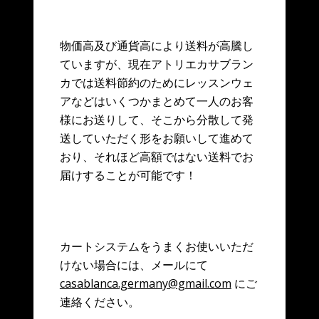
物価高及び通貨高により送料が高騰し
ていますが、現在アトリエカサブラン
カでは送料節約のためにレッスンウェ
アなどはいくつかまとめて一人のお客
様にお送りして、そこから分散して発
送していただく形をお願いして進めて
おり、それほど高額ではない送料でお
届けすることが可能です！
カートシステムをうまくお使いいただ
けない場合には、メールにて
casablanca.germany@gmail.com
にご
連絡ください。