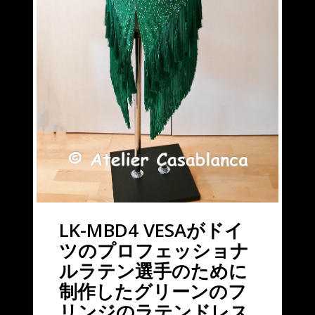
LK-MBD4 VESAがドイ
ツのプロフェッショナ
ルラテン選手のために
制作したグリーンのフ
リンジのラテンドレス