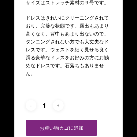
サイズはストレッチ素材の９号です。
ドレスはきれいにクリーニングされて
おり、完璧な状態です。露出もあまり
高くなく、背中もあまり出ないので、
タンニングされない方でも大丈夫なド
レスです。ウェストを細く見せる良く
踊る豪華なドレスをお好みの方にお勧
めなドレスです。石落ちもありませ
ん。
お買い物カゴに追加