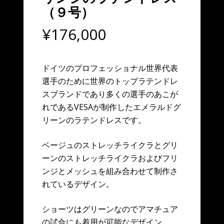
（９号）
¥
176,000
ドイツのプロフェッショナル世界代表
選手のために世界のトップラテンドレ
スブランドであり多くの選手のあこが
れであるVESAが制作したエメラルドグ
リーンのラテンドレスです。
ベージュのストレッチライクラとグリ
ーンのストレッチライクラおよびフリ
ンジとメッシュを組み合わせて制作さ
れているデザイン。
ショーツはグリーンなのでアマチュア
の試合にも着用が可能なデザイン。