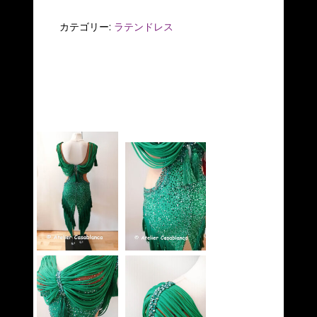
カテゴリー:
ラテンドレス