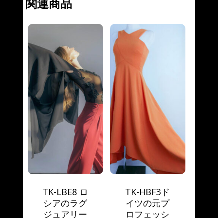
関連商品
TK-LBE8 ロ
TK-HBF3ド
シアのラグ
イツの元プ
ジュアリー
ロフェッシ