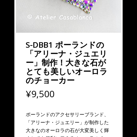
S-DBB1 ポーランドの
「アリーナ・ジュエリ
ー」制作！大きな石が
とても美しいオーロラ
のチョーカー
¥
9,500
ポーランドのアクセサリーブランド、
「アリーナ・ジュエリー」が制作した
大きなのオーロラの石が大変美しく輝