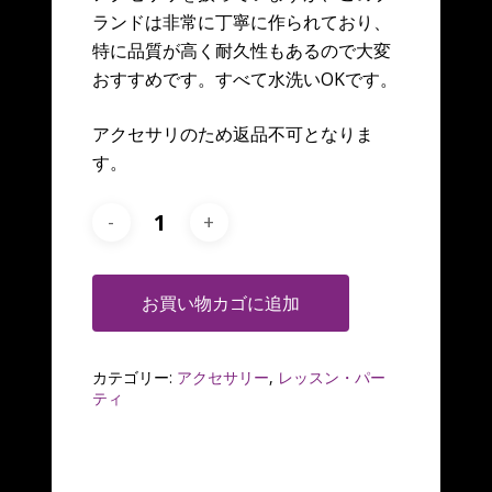
ランドは非常に丁寧に作られており、
特に品質が高く耐久性もあるので大変
おすすめです。すべて水洗いOKです。
アクセサリのため返品不可となりま
す。
お買い物カゴに追加
カテゴリー:
アクセサリー
,
レッスン・パー
ティ