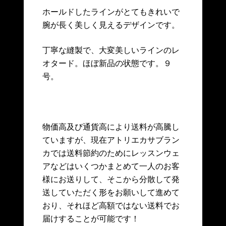
ホールドしたラインがとてもきれいで
腕が長く美しく見えるデザインです。
丁寧な縫製で、大変美しいラインのレ
オタード。ほぼ新品の状態です。９
号。
物価高及び通貨高により送料が高騰し
ていますが、現在アトリエカサブラン
カでは送料節約のためにレッスンウェ
アなどはいくつかまとめて一人のお客
様にお送りして、そこから分散して発
送していただく形をお願いして進めて
おり、それほど高額ではない送料でお
届けすることが可能です！