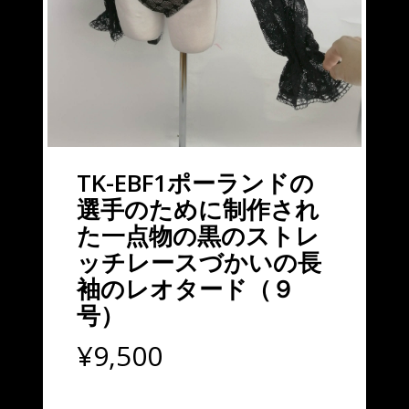
TK-EBF1ポーランドの
選手のために制作され
た一点物の黒のストレ
ッチレースづかいの長
袖のレオタード（９
号）
¥
9,500