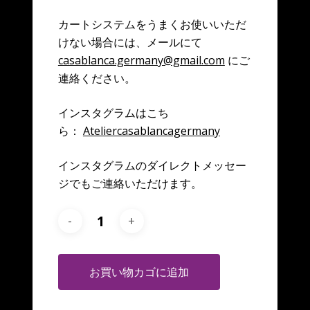
カートシステムをうまくお使いいただ
けない場合には、メールにて
casablanca.germany@gmail.com
にご
連絡ください。
インスタグラムはこち
ら：
Ateliercasablancagermany
インスタグラムのダイレクトメッセー
ジでもご連絡いただけます。
お買い物カゴに追加