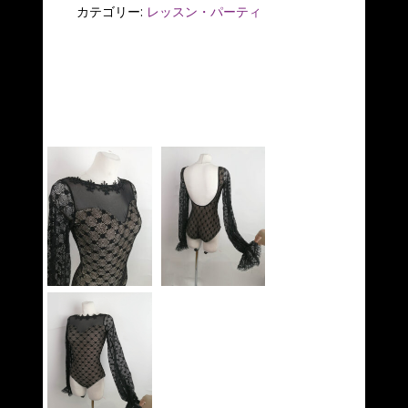
カテゴリー:
レッスン・パーティ