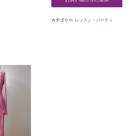
カテゴリー:
レッスン・パーティ